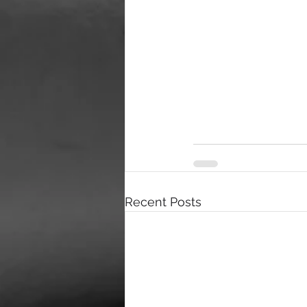
Recent Posts