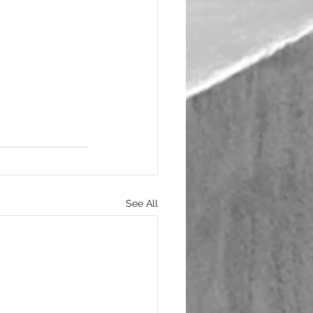
See All