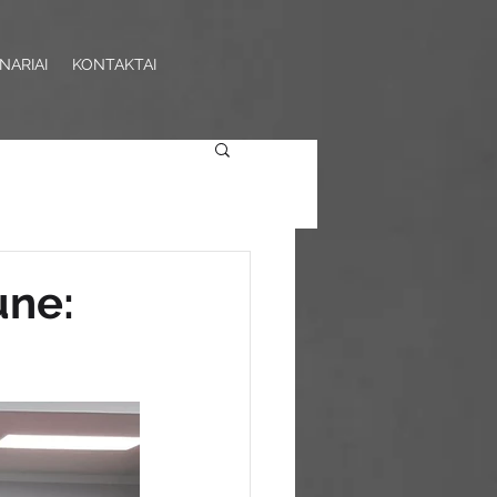
NARIAI
KONTAKTAI
une: