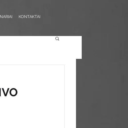
NARIAI
KONTAKTAI
 NVO